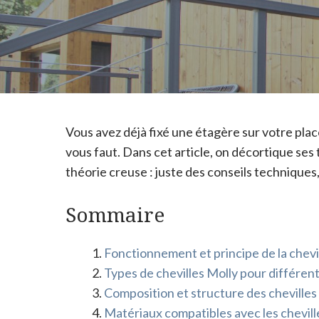
Vous avez déjà fixé une étagère sur votre placo
vous faut. Dans cet article, on décortique ses 
théorie creuse : juste des conseils techniques
Sommaire
Fonctionnement et principe de la chevi
Types de chevilles Molly pour différent
Composition et structure des chevilles
Matériaux compatibles avec les chevill